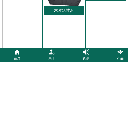
木质活性炭
首页
关于
资讯
产品