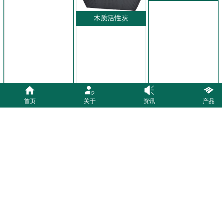
木质活性炭
首页
关于
资讯
产品