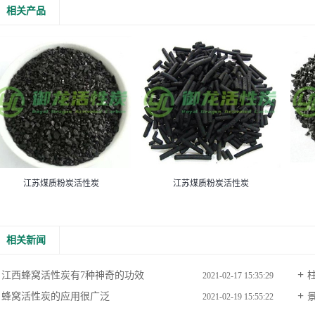
相关产品
江苏煤质粉炭活性炭
江苏煤质粉炭活性炭
相关新闻
江西蜂窝活性炭有7种神奇的功效
2021-02-17 15:35:29
蜂窝活性炭的应用很广泛
2021-02-19 15:55:22