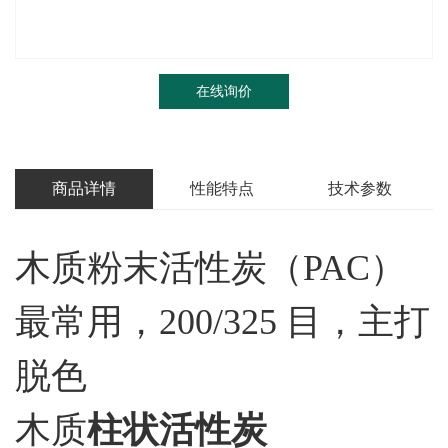
在线询价
商品详情
性能特点
技术参数
木质粉末活性炭（PAC）
最常用，200/325 目，主打
脱色
木质
柱状活性炭