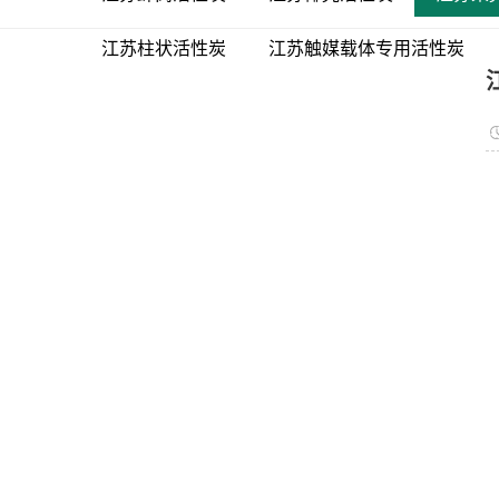
江苏柱状活性炭
江苏触媒载体专用活性炭