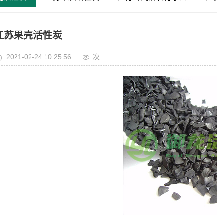
江苏果壳活性炭
2021-02-24 10:25:56
次