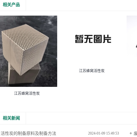
相关产品
江苏蜂窝活性炭
江苏蜂窝活性炭
相关新闻
活性炭的制备原料及制备方法
2024-01-09 15:49:53