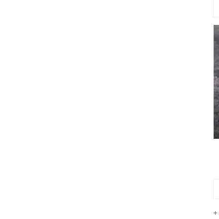
江苏蜂窝活性炭