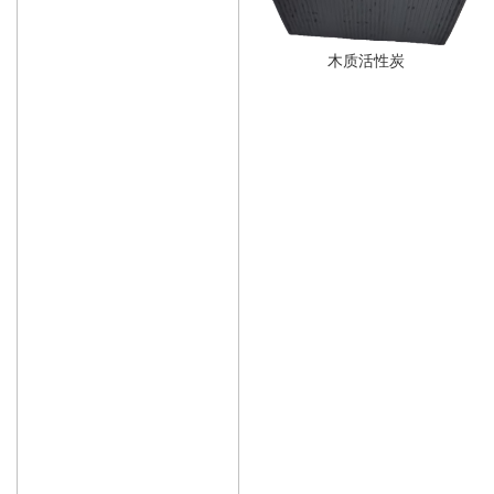
木质活性炭