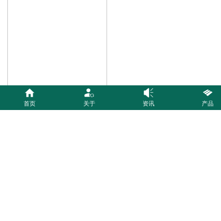
首页
关于
资讯
产品