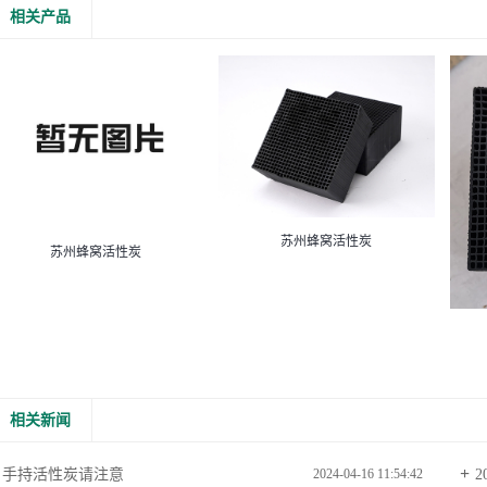
相关产品
苏州蜂窝活性炭
苏州蜂窝活性炭
相关新闻
手持活性炭请注意
2
2024-04-16 11:54:42