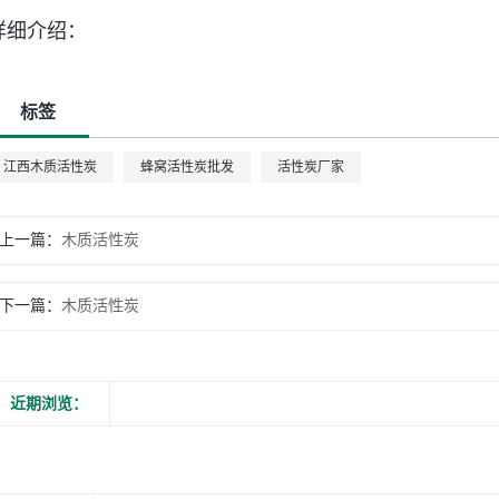
详细介绍：
标签
江西木质活性炭
蜂窝活性炭批发
活性炭厂家
上一篇：
木质活性炭
下一篇：
木质活性炭
近期浏览：