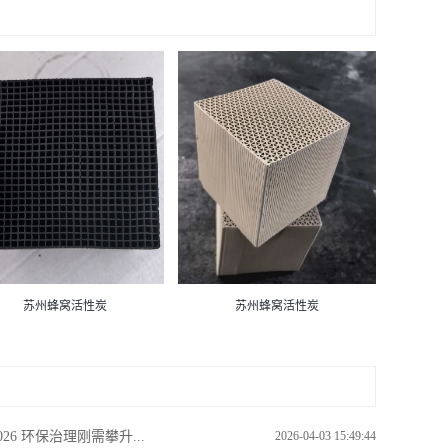
苏州蜂窝活性炭
苏州蜂窝活性炭
026 环保治理刚需攀升...
2026-04-03 15:49:44